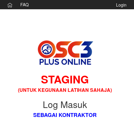
FAQ
Login
STAGING
(UNTUK KEGUNAAN LATIHAN SAHAJA)
Log Masuk
SEBAGAI KONTRAKTOR