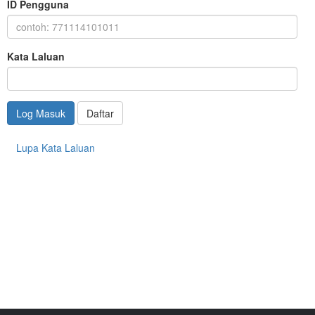
ID Pengguna
Kata Laluan
Log Masuk
Daftar
Lupa Kata Laluan